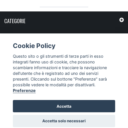
CATEGORIE
INFORMAZIONI
Cookie Policy
IL MIO ACCOUNT
Questo sito o gli strumenti di terze parti in esso
integrati fanno uso di cookie, che possono
scambiare informazioni e tracciare la navigazione
dell'utente che è registrato ad uno dei servizi
presenti. Cliccando sul bottone "Preferenze" sarà
possibile vedere le modalità per disattivarli.
Preferenze
Accetta
Accetta solo necessari