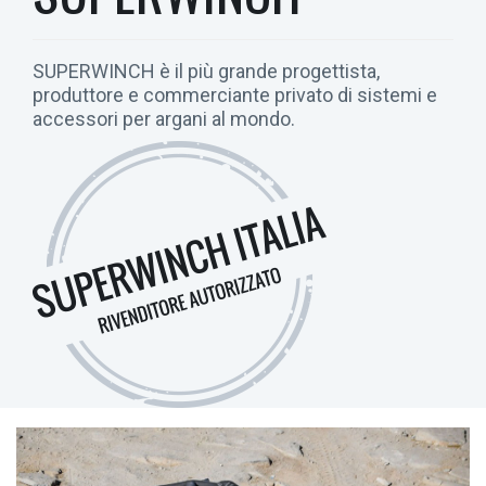
SUPERWINCH è il più grande progettista,
produttore e commerciante privato di sistemi e
accessori per argani al mondo.