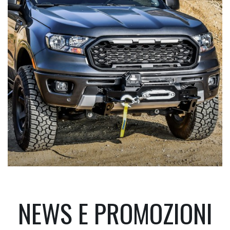
NEWS E PROMOZIONI