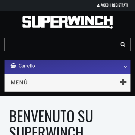
ACCEDI | REGISTRATI
Carrello
MENÙ
BENVENUTO SU
SUPERWINCH