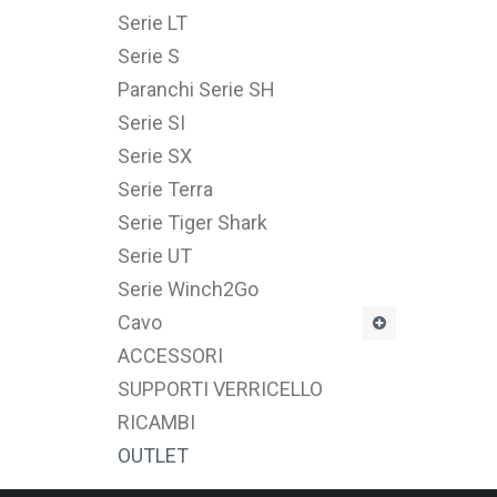
Serie LT
Serie S
Paranchi Serie SH
Serie SI
Serie SX
Serie Terra
Serie Tiger Shark
Serie UT
Serie Winch2Go
Cavo
ACCESSORI
SUPPORTI VERRICELLO
RICAMBI
OUTLET