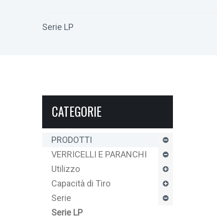
Serie LP
CATEGORIE
PRODOTTI
VERRICELLI E PARANCHI
Utilizzo
Capacità di Tiro
Serie
Serie LP