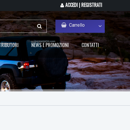
ACCEDI | REGISTRATI
Carrello
TRIBUTORI
NEWS E PROMOZIONI
CONTATTI